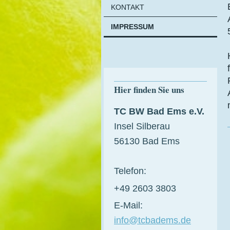
KONTAKT
IMPRESSUM
Hier finden Sie uns
TC BW Bad Ems e.V.
Insel Silberau
56130 Bad Ems
Telefon:
+49 2603 3803
E-Mail:
info@tcbadems.de