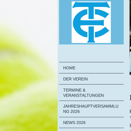
HOME
DER VEREIN
TERMINE &
VERANSTALTUNGEN
JAHRESHAUPTVERSAMMLU
NG 2026
NEWS 2026