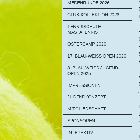
MEDENRUNDE 2026
CLUB-KOLLEKTION 2026
TENNISSCHULE
MASTATENNIS
OSTERCAMP 2026
17. BLAU-WEISS OPEN 2026
8. BLAU-WEISS JUGEND-O
PEN 2025
IMPRESSIONEN
JUGENDKONZEPT
MITGLIEDSCHAFT
SPONSOREN
INTERAKTIV