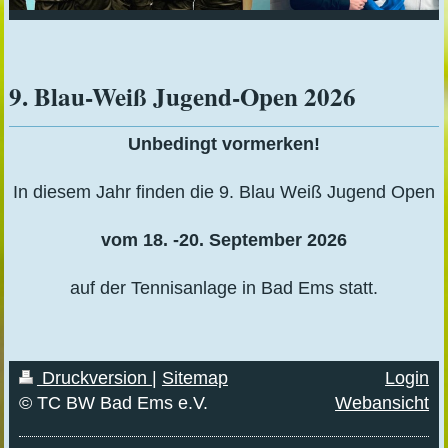
9. Blau-Weiß Jugend-Open 2026
Unbedingt vormerken!
In diesem Jahr finden die 9. Blau Weiß Jugend Open
vom
18. -20. September 2026
auf der Tennisanlage in Bad Ems statt.
Druckversion
|
Sitemap
Login
© TC BW Bad Ems e.V.
Webansicht