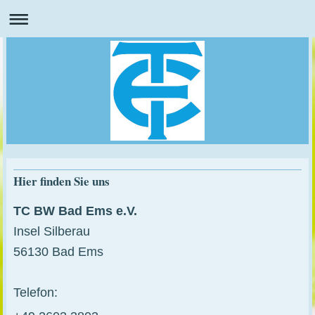
Hier finden Sie uns
TC BW Bad Ems e.V.
Insel Silberau
56130 Bad Ems
Telefon: